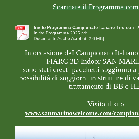
Scaricate il Programma com
Invito Programma Campionato Italiano Tiro con l
Invito Programma 2025.pdf
Documento Adobe Acrobat [2.6 MB]
In occasione deI Campionato Italiano
FIARC 3D Indoor SAN MARI
sono stati creati pacchetti soggiorno a
possibilità di soggiorni in strutture di v
trattamento di BB o H
Visita il sito
www.sanmarinowelcome.com/campionat