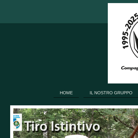
HOME
IL NOSTRO GRUPPO