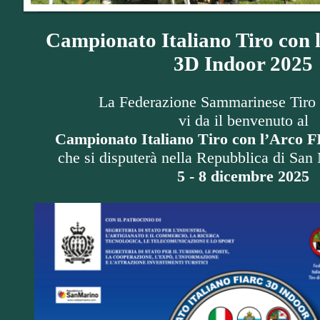
Campionato Italiano Tiro con
3D Indoor 2025
La Federazione Sammarinese Tiro 
vi da il benvenuto al
Campionato Italiano Tiro con l’Arco
che si disputerà nella Repubblica di San
5 - 8 dicembre 2025