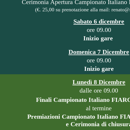
Cerimonia Apertura Campionato Italian
(€. 25,00 su prenotazione alla mail: renato
Sabato 6 dicembre
ore 09.00
Inizio gare
Domenica 7 Dicembre
ore 09.00
Inizio gare
Lunedì 8 Dicembre
dalle ore 09.00
Finali Campionato Italiano FIAR
al termine
Premiazioni Campionato Italiano F
e Cerimonia di chiusur