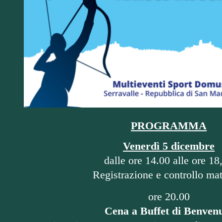
PROGRAMMA
Venerdì 5 dicembre
dalle ore 14.00 alle ore 18
Registrazione e controllo mat
ore 20.00
Cena a Buffet di Benven