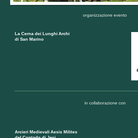
organizzazione evento
La Cerna dei Lunghi Archi
di San Marino
in collaborazione con
Arcieri Medievali Aesis Milites
del Contado di Jesi