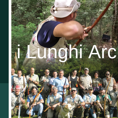
i Lunghi Ar