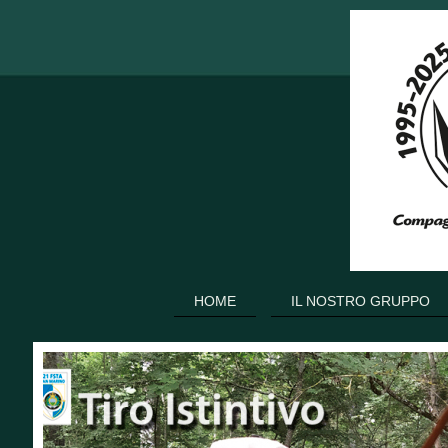
HOME
IL NOSTRO GRUPPO